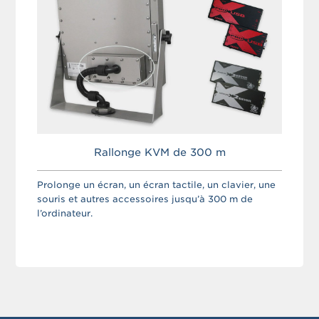
Rallonge KVM de 300 m
Prolonge un écran, un écran tactile, un clavier, une
souris et autres accessoires jusqu’à 300 m de
l’ordinateur.