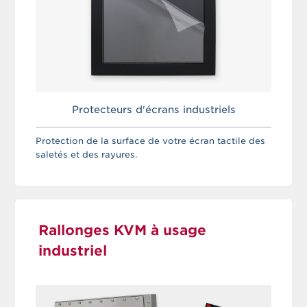
Protecteurs d'écrans industriels
Protection de la surface de votre écran tactile des
saletés et des rayures.
Rallonges KVM à usage
industriel