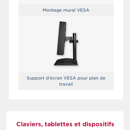
Montage mural VESA
Support d'écran VESA pour plan de
travail
Claviers, tablettes et dispositifs