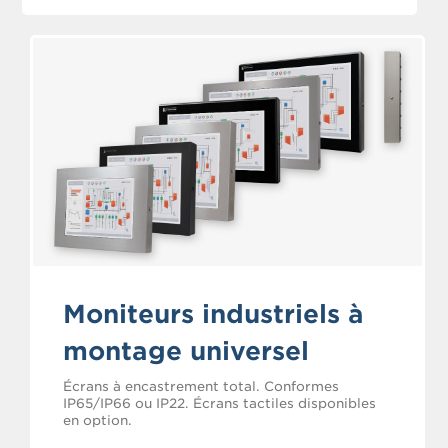
Moniteurs industriels à
montage universel
Écrans à encastrement total. Conformes
IP65/IP66 ou IP22. Écrans tactiles disponibles
en option.