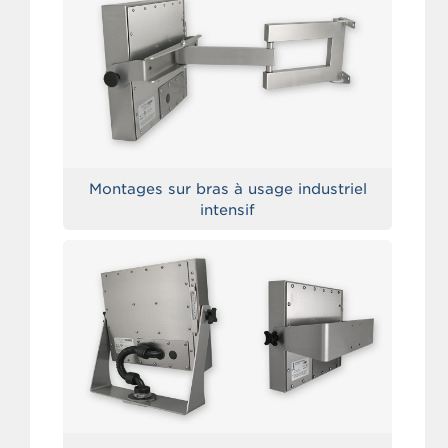
Montages sur bras à usage industriel
intensif