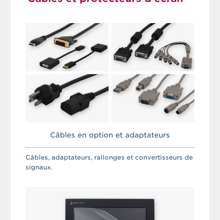
Câbles en option et adaptateurs
Câbles, adaptateurs, rallonges et convertisseurs de
signaux.