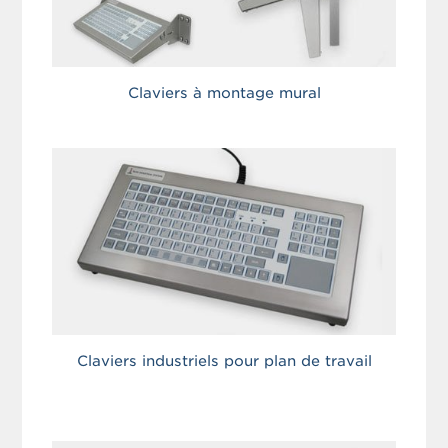
Claviers à montage mural
Claviers industriels pour plan de travail