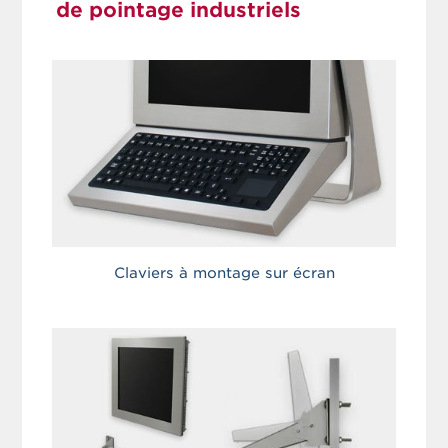
de pointage industriels
Claviers à montage sur écran