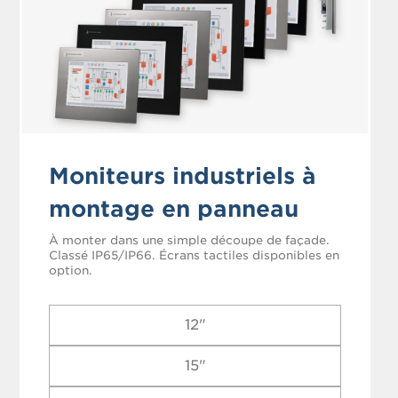
Moniteurs industriels à
montage en panneau
À monter dans une simple découpe de façade.
Classé IP65/IP66. Écrans tactiles disponibles en
option.
12"
15"