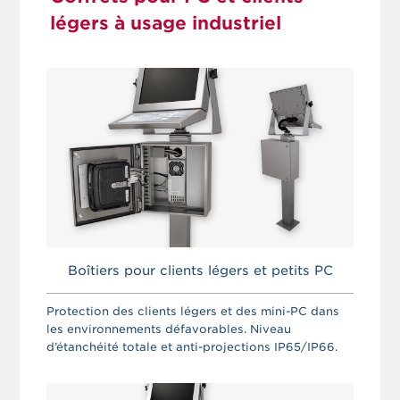
légers à usage industriel
Boîtiers pour clients légers et petits PC
Protection des clients légers et des mini-PC dans
les environnements défavorables. Niveau
d’étanchéité totale et anti-projections IP65/IP66.