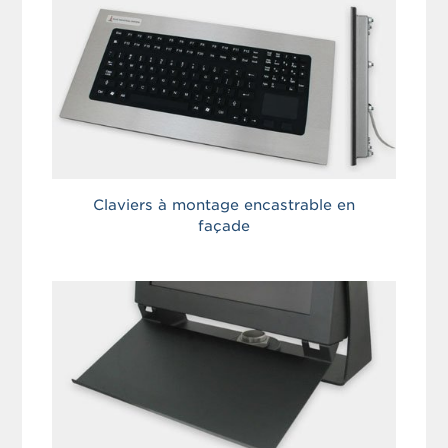
Claviers à montage encastrable en
façade