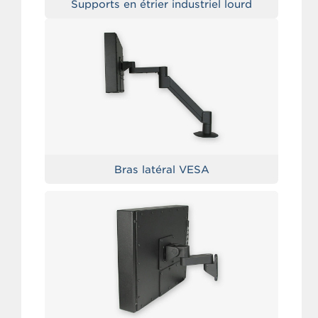
Supports en étrier industriel lourd
Bras latéral VESA