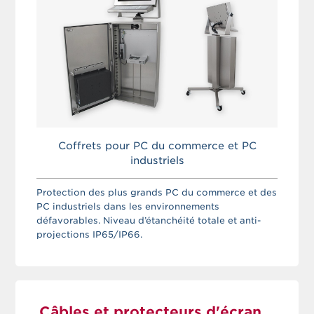
Coffrets pour PC du commerce et PC
industriels
Protection des plus grands PC du commerce et des
PC industriels dans les environnements
défavorables. Niveau d’étanchéité totale et anti-
projections IP65/IP66.
Câbles et protecteurs d'écran